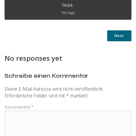
TAGS:
No tags
Next
No responses yet
Schreibe einen Kommentar
Deine E-Mail-Adresse wird nicht veröffentlicht.
Erforderliche Felder sind mit
*
markiert
Kommentar
*