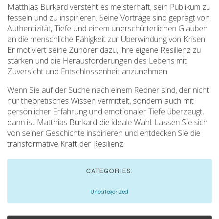
Matthias Burkard versteht es meisterhaft, sein Publikum zu
fesseln und zu inspirieren. Seine Vorträge sind geprägt von
Authentizität, Tiefe und einem unerschütterlichen Glauben
an die menschliche Fähigkeit zur Überwindung von Krisen.
Er motiviert seine Zuhörer dazu, ihre eigene Resilienz zu
stärken und die Herausforderungen des Lebens mit
Zuversicht und Entschlossenheit anzunehmen.
Wenn Sie auf der Suche nach einem Redner sind, der nicht
nur theoretisches Wissen vermittelt, sondern auch mit
persönlicher Erfahrung und emotionaler Tiefe überzeugt,
dann ist Matthias Burkard die ideale Wahl. Lassen Sie sich
von seiner Geschichte inspirieren und entdecken Sie die
transformative Kraft der Resilienz.
CATEGORIES:
Uncategorized