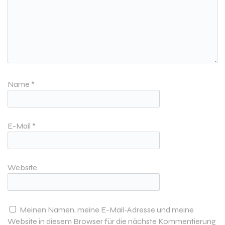
Name
*
E-Mail
*
Website
Meinen Namen, meine E-Mail-Adresse und meine
Website in diesem Browser für die nächste Kommentierung